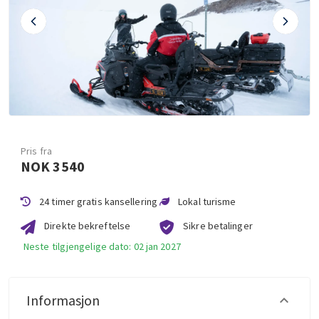
Pris fra
NOK 3540
24 timer gratis kansellering
Lokal turisme
Direkte bekreftelse
Sikre betalinger
Neste tilgjengelige dato: 02 jan 2027
Informasjon